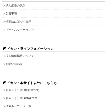
求人広告の説明
免責事項
特商法に基づく表示
プライバシーポリシー
ドカント発インフォメーション
求人情報掲載について
お問い合わせ
ドカント本サイト以外にこちらも
ドカント公式 X(旧Twitter)
ドカント公式 Instagram
検索キーワード一覧