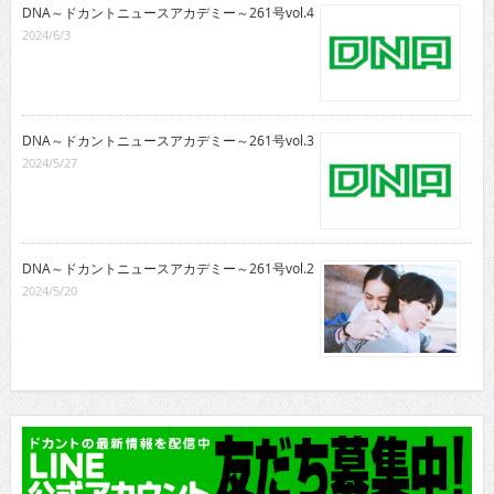
DNA～ドカントニュースアカデミー～261号vol.4
2024/6/3
DNA～ドカントニュースアカデミー～261号vol.3
2024/5/27
DNA～ドカントニュースアカデミー～261号vol.2
2024/5/20