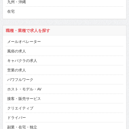
九州・沖縄
在宅
職種・業種で求人を探す
メールオペレーター
風俗の求人
キャバクラの求人
営業の求人
パワフルワーク
ホスト・モデル・AV
接客・販売サービス
クリエイティブ
ドライバー
副業・在宅・独立