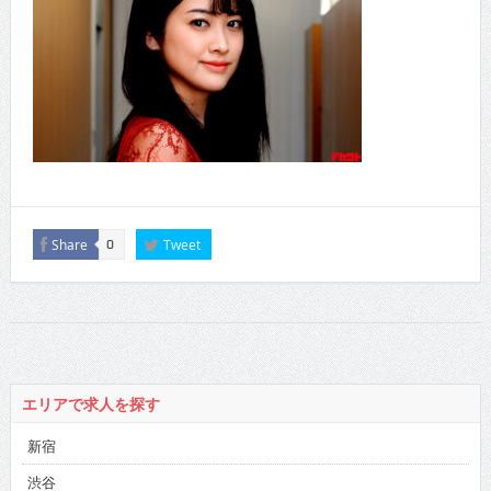
Share
Tweet
0
エリアで求人を探す
新宿
渋谷