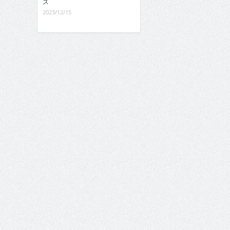
ス
2023/12/15