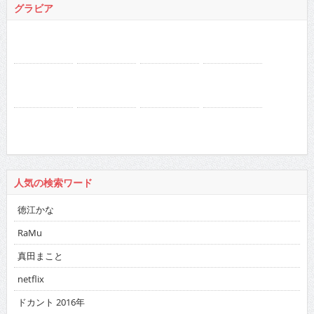
RaMu
真田まこと
netflix
ドカント 2016年
バックナンバー
2026
:
01
02
03
04
05
06
07
08
09
10
11
12
2025
:
01
02
03
04
05
06
07
08
09
10
11
12
2024
:
01
02
03
04
05
06
07
08
09
10
11
12
2023
:
01
02
03
04
05
06
07
08
09
10
11
12
2022
:
01
02
03
04
05
06
07
08
09
10
11
12