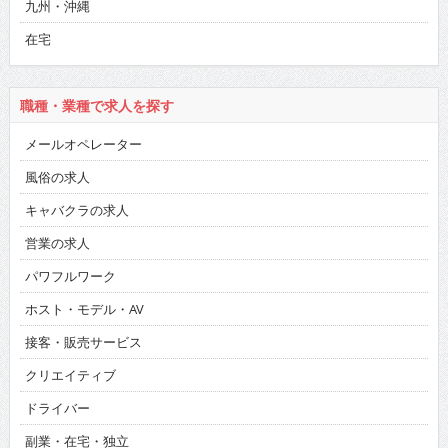
九州・沖縄
在宅
職種・業種で求人を探す
メールオペレーター
風俗の求人
キャバクラの求人
営業の求人
パワフルワーク
ホスト・モデル・AV
接客・販売サービス
クリエイティブ
ドライバー
副業・在宅・独立