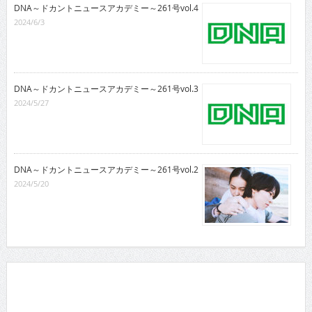
DNA～ドカントニュースアカデミー～261号vol.4
2024/6/3
DNA～ドカントニュースアカデミー～261号vol.3
2024/5/27
DNA～ドカントニュースアカデミー～261号vol.2
2024/5/20