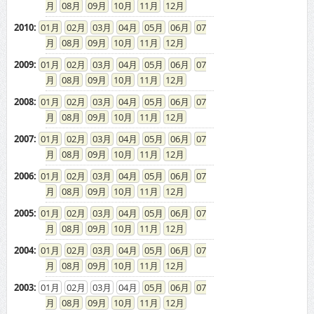
2004
:
01
02
03
04
05
06
07
08
09
10
11
12
2003
:
01
02
03
04
05
06
07
08
09
10
11
12
ドカントをご利用する皆様へ
求人広告の説明
免責事項
特商法に基づく表示
プライバシーポリシー
ドカント発インフォメーション