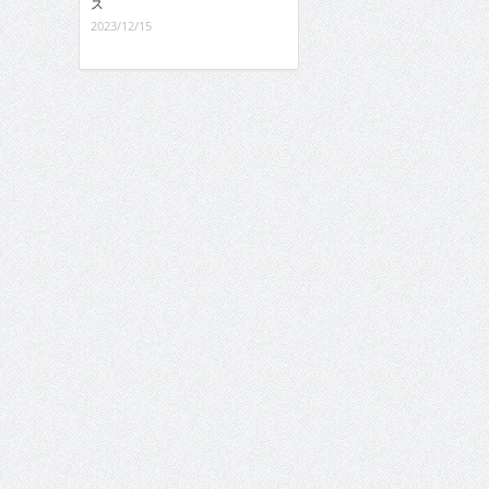
ス
2023/12/15