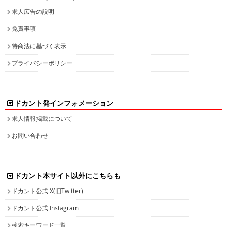
求人広告の説明
免責事項
特商法に基づく表示
プライバシーポリシー
ドカント発インフォメーション
求人情報掲載について
お問い合わせ
ドカント本サイト以外にこちらも
ドカント公式 X(旧Twitter)
ドカント公式 Instagram
検索キーワード一覧