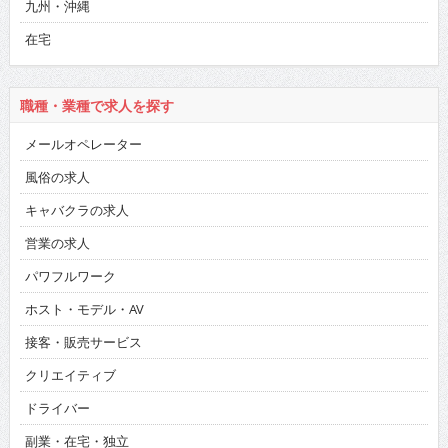
九州・沖縄
在宅
職種・業種で求人を探す
メールオペレーター
風俗の求人
キャバクラの求人
営業の求人
パワフルワーク
ホスト・モデル・AV
接客・販売サービス
クリエイティブ
ドライバー
副業・在宅・独立