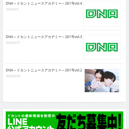
DNA～ドカントニュースアカデミー～261号vol.4
2024/6/3
DNA～ドカントニュースアカデミー～261号vol.3
2024/5/27
DNA～ドカントニュースアカデミー～261号vol.2
2024/5/20