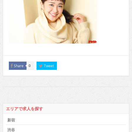
Share
Tweet
0
エリアで求人を探す
新宿
渋谷