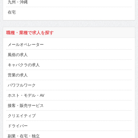
九州・沖縄
在宅
職種・業種で求人を探す
メールオペレーター
風俗の求人
キャバクラの求人
営業の求人
パワフルワーク
ホスト・モデル・AV
接客・販売サービス
クリエイティブ
ドライバー
副業・在宅・独立