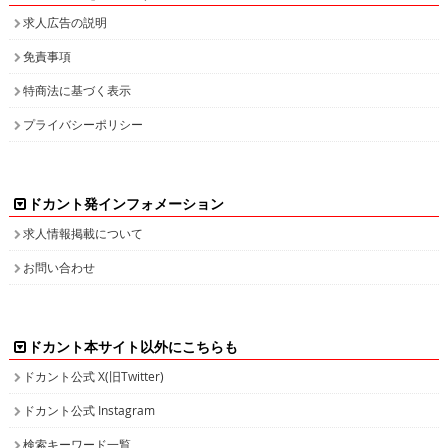
求人広告の説明
免責事項
特商法に基づく表示
プライバシーポリシー
ドカント発インフォメーション
求人情報掲載について
お問い合わせ
ドカント本サイト以外にこちらも
ドカント公式 X(旧Twitter)
ドカント公式 Instagram
検索キーワード一覧