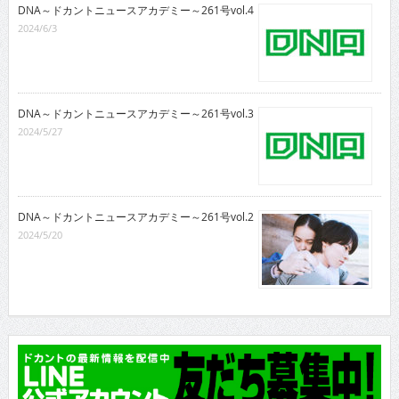
DNA～ドカントニュースアカデミー～261号vol.4
2024/6/3
DNA～ドカントニュースアカデミー～261号vol.3
2024/5/27
DNA～ドカントニュースアカデミー～261号vol.2
2024/5/20