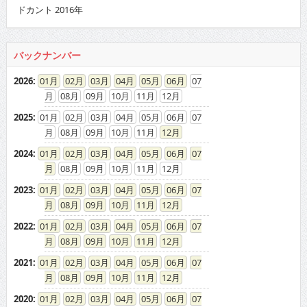
ドカント 2016年
バックナンバー
2026
:
01
02
03
04
05
06
07
08
09
10
11
12
2025
:
01
02
03
04
05
06
07
08
09
10
11
12
2024
:
01
02
03
04
05
06
07
08
09
10
11
12
2023
:
01
02
03
04
05
06
07
08
09
10
11
12
2022
:
01
02
03
04
05
06
07
08
09
10
11
12
2021
:
01
02
03
04
05
06
07
08
09
10
11
12
2020
:
01
02
03
04
05
06
07