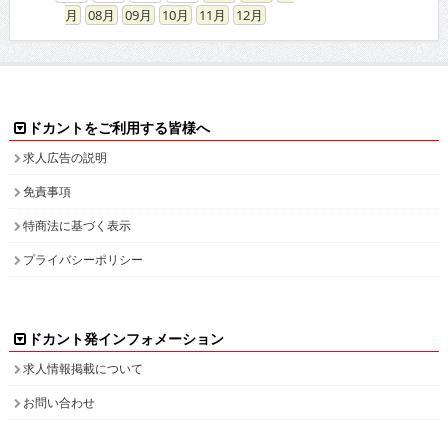
08
09
10
11
12
ドカントをご利用する皆様へ
求人広告の説明
免責事項
特商法に基づく表示
プライバシーポリシー
ドカント発インフォメーション
求人情報掲載について
お問い合わせ