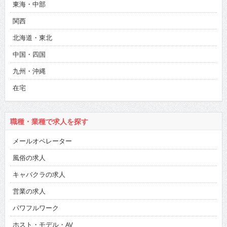
東海・中部
関西
北海道・東北
中国・四国
九州・沖縄
在宅
職種・業種で求人を探す
メールオペレーター
風俗の求人
キャバクラの求人
営業の求人
パワフルワーク
ホスト・モデル・AV