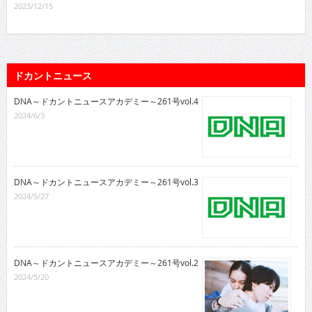
2023/12/15
ドカントニュース
DNA～ドカントニュースアカデミー～261号vol.4
2024/6/3
DNA～ドカントニュースアカデミー～261号vol.3
2024/5/27
DNA～ドカントニュースアカデミー～261号vol.2
2024/5/20