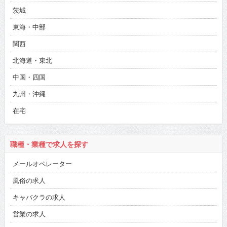
茨城
東海・中部
関西
北海道・東北
中国・四国
九州・沖縄
在宅
職種・業種で求人を探す
メールオペレーター
風俗の求人
キャバクラの求人
営業の求人