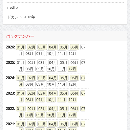
netflix
ドカント 2016年
バックナンバー
2026
:
01
02
03
04
05
06
07
08
09
10
11
12
2025
:
01
02
03
04
05
06
07
08
09
10
11
12
2024
:
01
02
03
04
05
06
07
08
09
10
11
12
2023
:
01
02
03
04
05
06
07
08
09
10
11
12
2022
:
01
02
03
04
05
06
07
08
09
10
11
12
2021
:
01
02
03
04
05
06
07