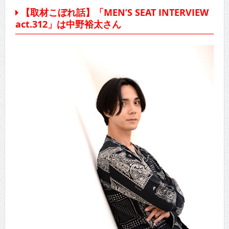
【取材こぼれ話】「MEN’S SEAT INTERVIEW
act.312」は中野裕太さん