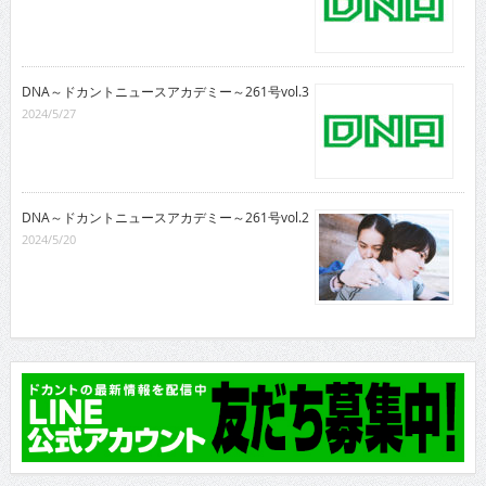
DNA～ドカントニュースアカデミー～261号vol.3
2024/5/27
DNA～ドカントニュースアカデミー～261号vol.2
2024/5/20