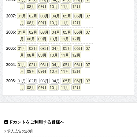
08
09
10
11
12
2007
:
01
02
03
04
05
06
07
08
09
10
11
12
2006
:
01
02
03
04
05
06
07
08
09
10
11
12
2005
:
01
02
03
04
05
06
07
08
09
10
11
12
2004
:
01
02
03
04
05
06
07
08
09
10
11
12
2003
:
01
02
03
04
05
06
07
08
09
10
11
12
ドカントをご利用する皆様へ
求人広告の説明