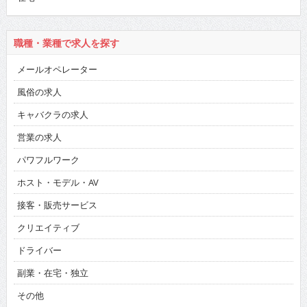
職種・業種で求人を探す
メールオペレーター
風俗の求人
キャバクラの求人
営業の求人
パワフルワーク
ホスト・モデル・AV
接客・販売サービス
クリエイティブ
ドライバー
副業・在宅・独立
その他