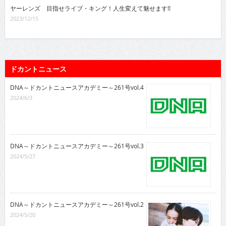
ヤーレンズ 目指せライブ・キング！人生変えて魅せます!!
2023/12/15
ドカントニュース
DNA～ドカントニュースアカデミー～261号vol.4
2024/6/3
DNA～ドカントニュースアカデミー～261号vol.3
2024/5/27
DNA～ドカントニュースアカデミー～261号vol.2
2024/5/20