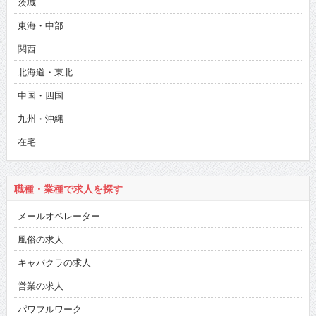
茨城
東海・中部
関西
北海道・東北
中国・四国
九州・沖縄
在宅
職種・業種で求人を探す
メールオペレーター
風俗の求人
キャバクラの求人
営業の求人
パワフルワーク