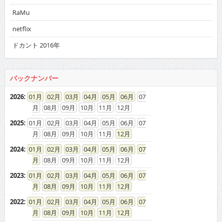
netflix
ドカント 2016年
バックナンバー
2026
:
01
02
03
04
05
06
07
08
09
10
11
12
2025
:
01
02
03
04
05
06
07
08
09
10
11
12
2024
:
01
02
03
04
05
06
07
08
09
10
11
12
2023
:
01
02
03
04
05
06
07
08
09
10
11
12
2022
:
01
02
03
04
05
06
07
08
09
10
11
12
2021
:
01
02
03
04
05
06
07
08
09
10
11
12