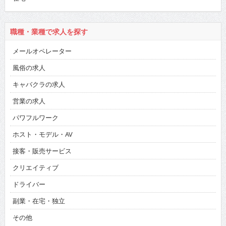
職種・業種で求人を探す
メールオペレーター
風俗の求人
キャバクラの求人
営業の求人
パワフルワーク
ホスト・モデル・AV
接客・販売サービス
クリエイティブ
ドライバー
副業・在宅・独立
その他