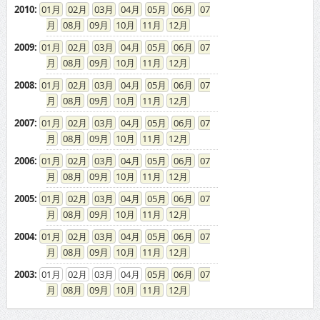
08
09
10
11
12
2007
:
01
02
03
04
05
06
07
08
09
10
11
12
2006
:
01
02
03
04
05
06
07
08
09
10
11
12
2005
:
01
02
03
04
05
06
07
08
09
10
11
12
2004
:
01
02
03
04
05
06
07
08
09
10
11
12
2003
:
01
02
03
04
05
06
07
08
09
10
11
12
ドカントをご利用する皆様へ
求人広告の説明