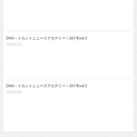
DNA～ドカントニュースアカデミー～261号vol.3
2024/5/27
DNA～ドカントニュースアカデミー～261号vol.2
2024/5/20