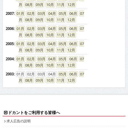
08
09
10
11
12
2007
:
01
02
03
04
05
06
07
08
09
10
11
12
2006
:
01
02
03
04
05
06
07
08
09
10
11
12
2005
:
01
02
03
04
05
06
07
08
09
10
11
12
2004
:
01
02
03
04
05
06
07
08
09
10
11
12
2003
:
01
02
03
04
05
06
07
08
09
10
11
12
ドカントをご利用する皆様へ
求人広告の説明