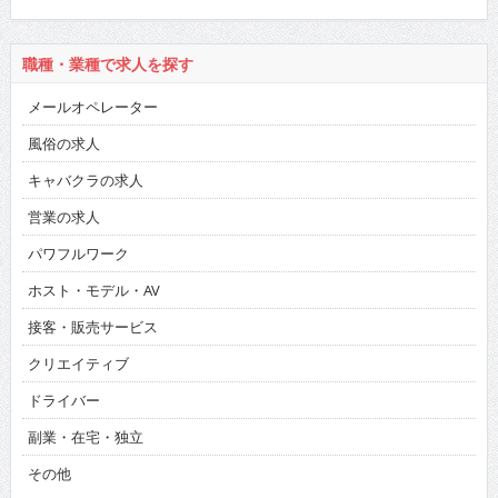
職種・業種で求人を探す
メールオペレーター
風俗の求人
キャバクラの求人
営業の求人
パワフルワーク
ホスト・モデル・AV
接客・販売サービス
クリエイティブ
ドライバー
副業・在宅・独立
その他