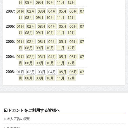
08
09
10
11
12
2007
:
01
02
03
04
05
06
07
08
09
10
11
12
2006
:
01
02
03
04
05
06
07
08
09
10
11
12
2005
:
01
02
03
04
05
06
07
08
09
10
11
12
2004
:
01
02
03
04
05
06
07
08
09
10
11
12
2003
:
01
02
03
04
05
06
07
08
09
10
11
12
ドカントをご利用する皆様へ
求人広告の説明