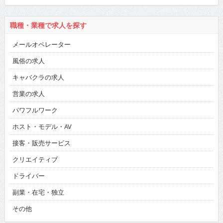
職種・業種で求人を探す
メールオペレーター
風俗の求人
キャバクラの求人
営業の求人
パワフルワーク
ホスト・モデル・AV
接客・販売サービス
クリエイティブ
ドライバー
副業・在宅・独立
その他