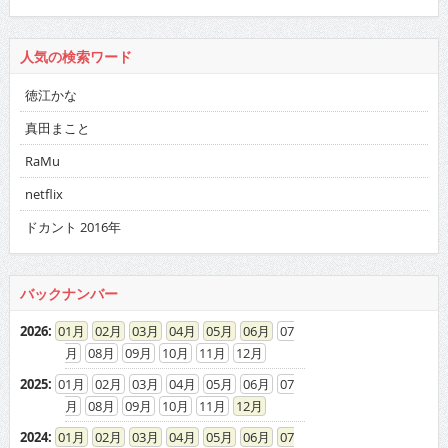
人気の検索ワード
徳江かな
真田まこと
RaMu
netflix
ドカント 2016年
バックナンバー
2026
:
01
02
03
04
05
06
07
08
09
10
11
12
2025
:
01
02
03
04
05
06
07
08
09
10
11
12
2024
:
01
02
03
04
05
06
07