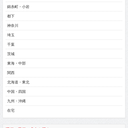
錦糸町・小岩
都下
神奈川
埼玉
千葉
茨城
東海・中部
関西
北海道・東北
中国・四国
九州・沖縄
在宅