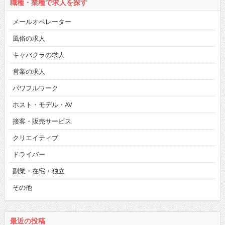
職種・業種で求人を探す
メールオペレーター
風俗の求人
キャバクラの求人
営業の求人
パワフルワーク
ホスト・モデル・AV
接客・販売サービス
クリエイティブ
ドライバー
副業・在宅・独立
その他
最近の投稿