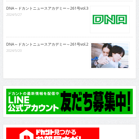
DNA～ドカントニュースアカデミー～261号vol.3
2024/5/27
DNA～ドカントニュースアカデミー～261号vol.2
2024/5/20