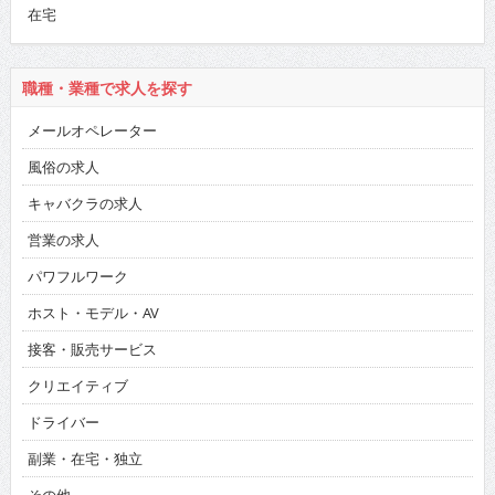
在宅
職種・業種で求人を探す
メールオペレーター
風俗の求人
キャバクラの求人
営業の求人
パワフルワーク
ホスト・モデル・AV
接客・販売サービス
クリエイティブ
ドライバー
副業・在宅・独立
その他