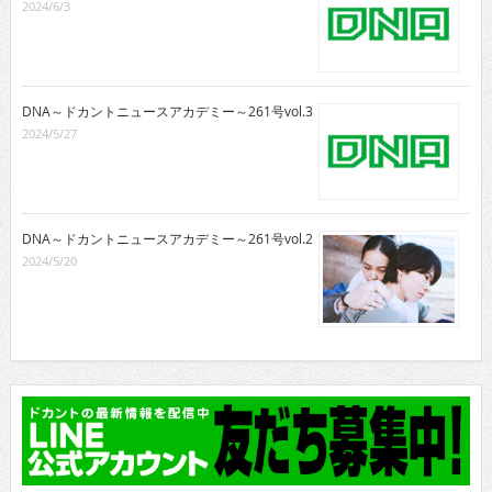
2024/6/3
DNA～ドカントニュースアカデミー～261号vol.3
2024/5/27
DNA～ドカントニュースアカデミー～261号vol.2
2024/5/20