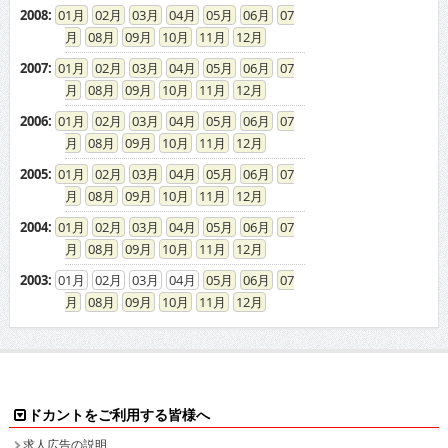
2008
:
01
02
03
04
05
06
07
08
09
10
11
12
2007
:
01
02
03
04
05
06
07
08
09
10
11
12
2006
:
01
02
03
04
05
06
07
08
09
10
11
12
2005
:
01
02
03
04
05
06
07
08
09
10
11
12
2004
:
01
02
03
04
05
06
07
08
09
10
11
12
2003
:
01
02
03
04
05
06
07
08
09
10
11
12
ドカントをご利用する皆様へ
求人広告の説明