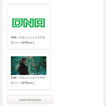
DNA～ドカントニュースアカ
デミー～207号vol.3
DNA～ドカントニュースアカ
デミー～207号vol.2
Load more posts