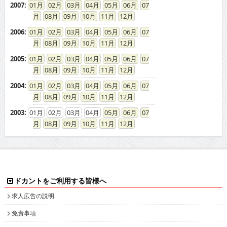
2007
:
01
02
03
04
05
06
07
08
09
10
11
12
2006
:
01
02
03
04
05
06
07
08
09
10
11
12
2005
:
01
02
03
04
05
06
07
08
09
10
11
12
2004
:
01
02
03
04
05
06
07
08
09
10
11
12
2003
:
01
02
03
04
05
06
07
08
09
10
11
12
ドカントをご利用する皆様へ
求人広告の説明
免責事項