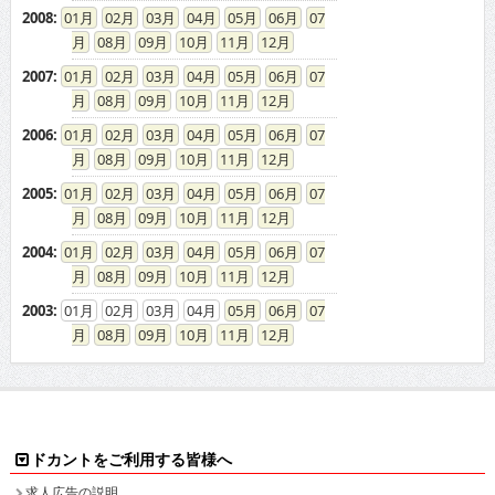
08
09
10
11
12
2007
:
01
02
03
04
05
06
07
08
09
10
11
12
2006
:
01
02
03
04
05
06
07
08
09
10
11
12
2005
:
01
02
03
04
05
06
07
08
09
10
11
12
2004
:
01
02
03
04
05
06
07
08
09
10
11
12
2003
:
01
02
03
04
05
06
07
08
09
10
11
12
ドカントをご利用する皆様へ
求人広告の説明