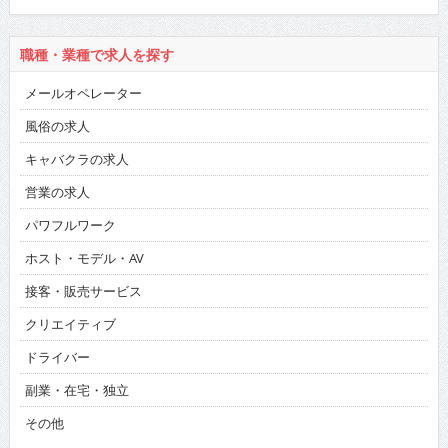
職種・業種で求人を探す
メールオペレーター
風俗の求人
キャバクラの求人
営業の求人
パワフルワーク
ホスト・モデル・AV
接客・販売サービス
クリエイティブ
ドライバー
副業・在宅・独立
その他