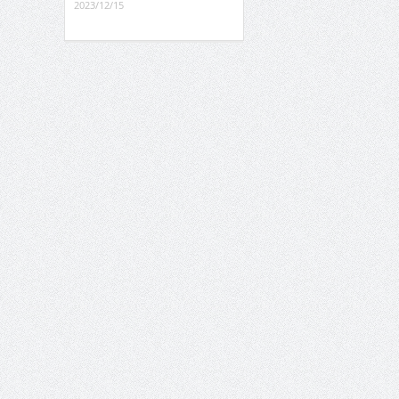
2023/12/15