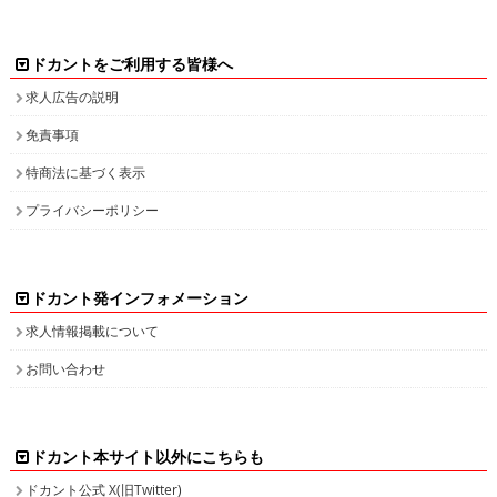
ドカントをご利用する皆様へ
求人広告の説明
免責事項
特商法に基づく表示
プライバシーポリシー
ドカント発インフォメーション
求人情報掲載について
お問い合わせ
ドカント本サイト以外にこちらも
ドカント公式 X(旧Twitter)