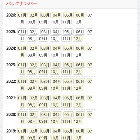
バックナンバー
2026
:
01
02
03
04
05
06
07
08
09
10
11
12
2025
:
01
02
03
04
05
06
07
08
09
10
11
12
2024
:
01
02
03
04
05
06
07
08
09
10
11
12
2023
:
01
02
03
04
05
06
07
08
09
10
11
12
2022
:
01
02
03
04
05
06
07
08
09
10
11
12
2021
:
01
02
03
04
05
06
07
08
09
10
11
12
2020
:
01
02
03
04
05
06
07
08
09
10
11
12
2019
:
01
02
03
04
05
06
07
08
09
10
11
12