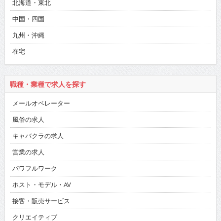
北海道・東北
中国・四国
九州・沖縄
在宅
職種・業種で求人を探す
メールオペレーター
風俗の求人
キャバクラの求人
営業の求人
パワフルワーク
ホスト・モデル・AV
接客・販売サービス
クリエイティブ