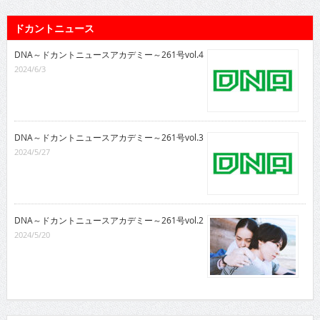
ドカントニュース
DNA～ドカントニュースアカデミー～261号vol.4
2024/6/3
DNA～ドカントニュースアカデミー～261号vol.3
2024/5/27
DNA～ドカントニュースアカデミー～261号vol.2
2024/5/20