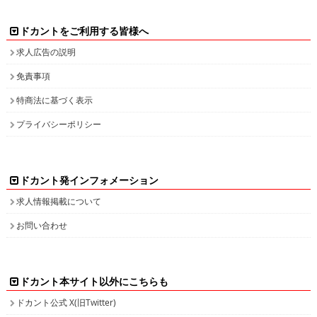
ドカントをご利用する皆様へ
求人広告の説明
免責事項
特商法に基づく表示
プライバシーポリシー
ドカント発インフォメーション
求人情報掲載について
お問い合わせ
ドカント本サイト以外にこちらも
ドカント公式 X(旧Twitter)