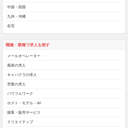
中国・四国
九州・沖縄
在宅
職種・業種で求人を探す
メールオペレーター
風俗の求人
キャバクラの求人
営業の求人
パワフルワーク
ホスト・モデル・AV
接客・販売サービス
クリエイティブ