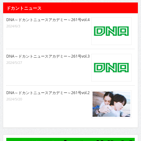
ドカントニュース
DNA～ドカントニュースアカデミー～261号vol.4
2024/6/3
DNA～ドカントニュースアカデミー～261号vol.3
2024/5/27
DNA～ドカントニュースアカデミー～261号vol.2
2024/5/20