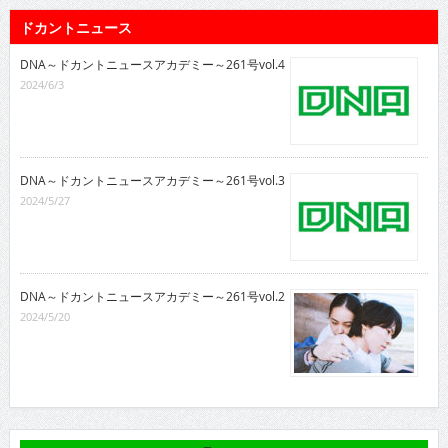
ドカントニュース
DNA～ドカントニュースアカデミー～261号vol.4
2024/6/3
DNA～ドカントニュースアカデミー～261号vol.3
2024/5/27
DNA～ドカントニュースアカデミー～261号vol.2
2024/5/20