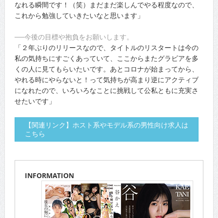
なれる瞬間です！（笑）まだまだ楽しんでやる程度なので、
これから勉強していきたいなと思います」
──今後の目標や抱負をお願いします。
「２年ぶりのリリースなので、タイトルのリスタートは今の
私の気持ちにすごくあっていて、ここからまたグラビアを多
くの人に見てもらいたいです。あとコロナが始まってから、
やれる時にやらないと！って気持ちが高まり逆にアクティブ
になれたので、いろいろなことに挑戦して公私ともに充実さ
せたいです」
【関連リンク】ホスト系やモデル系の男性向け求人は
こちら
INFORMATION