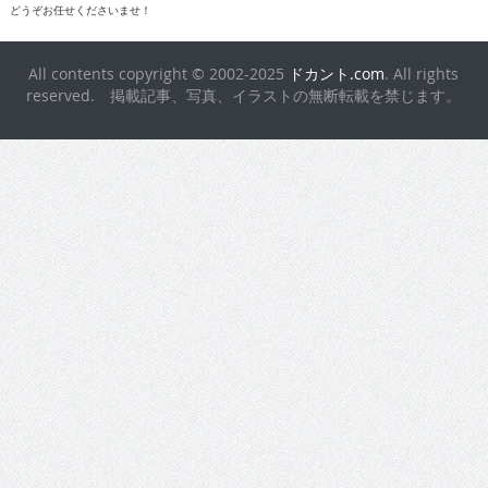
どうぞお任せくださいませ！
All contents copyright © 2002-2025
ドカント.com
. All rights
reserved. 掲載記事、写真、イラストの無断転載を禁じます。