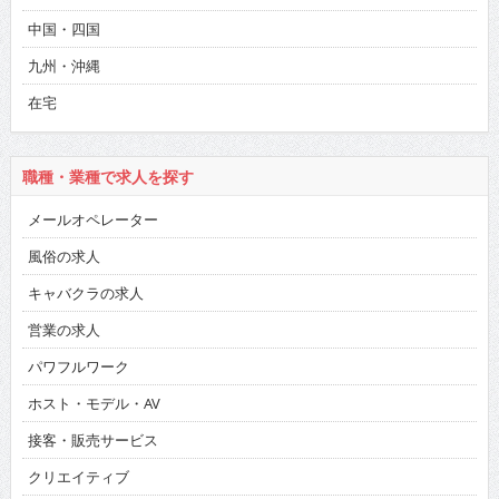
中国・四国
九州・沖縄
在宅
職種・業種で求人を探す
メールオペレーター
風俗の求人
キャバクラの求人
営業の求人
パワフルワーク
ホスト・モデル・AV
接客・販売サービス
クリエイティブ