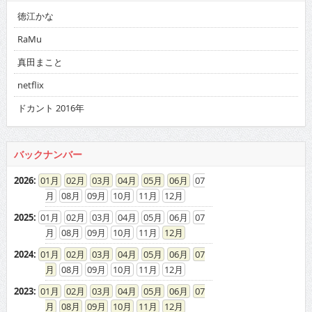
2014
:
01
02
03
04
05
06
07
08
09
10
11
12
2013
:
01
02
03
04
05
06
07
08
09
10
11
12
2012
:
01
02
03
04
05
06
07
08
09
10
11
12
2011
:
01
02
03
04
05
06
07
08
09
10
11
12
2010
:
01
02
03
04
05
06
07
08
09
10
11
12
2009
:
01
02
03
04
05
06
07
08
09
10
11
12
2008
:
01
02
03
04
05
06
07
08
09
10
11
12
2007
:
01
02
03
04
05
06
07
08
09
10
11
12
2006
:
01
02
03
04
05
06
07