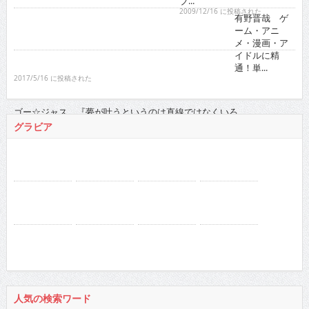
08
09
10
11
12
2022
:
01
02
03
04
05
06
07
08
09
10
11
12
2021
:
01
02
03
04
05
06
07
08
09
10
11
12
2020
:
01
02
03
04
05
06
07
08
09
10
11
12
2019
:
01
02
03
04
05
06
07
08
09
10
11
12
2018
:
01
02
03
04
05
06
07
08
09
10
11
12
2017
:
01
02
03
04
05
06
07
08
09
10
11
12
2016
:
01
02
03
04
05
06
07
08
09
10
11
12
2015
:
01
02
03
04
05
06
07
08
09
10
11
12