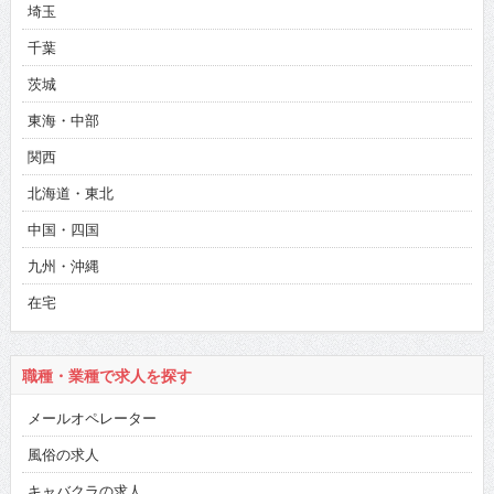
埼玉
千葉
茨城
東海・中部
関西
北海道・東北
中国・四国
九州・沖縄
在宅
職種・業種で求人を探す
メールオペレーター
風俗の求人
キャバクラの求人