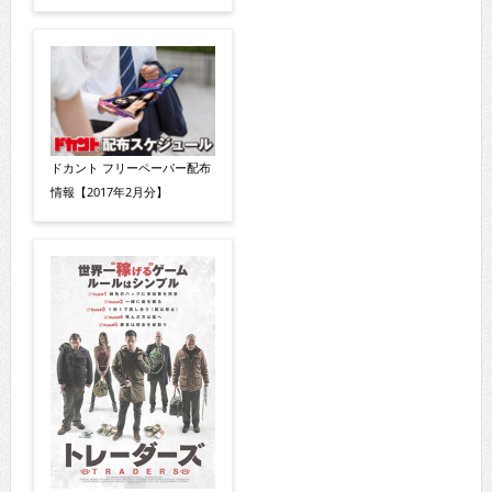
ドカント フリーペーパー配布
情報【2017年2月分】