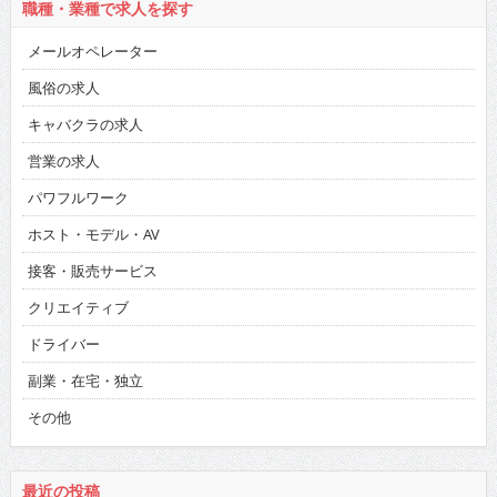
職種・業種で求人を探す
メールオペレーター
風俗の求人
キャバクラの求人
営業の求人
パワフルワーク
ホスト・モデル・AV
接客・販売サービス
クリエイティブ
ドライバー
副業・在宅・独立
その他
最近の投稿