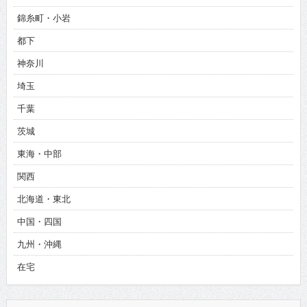
錦糸町・小岩
都下
神奈川
埼玉
千葉
茨城
東海・中部
関西
北海道・東北
中国・四国
九州・沖縄
在宅