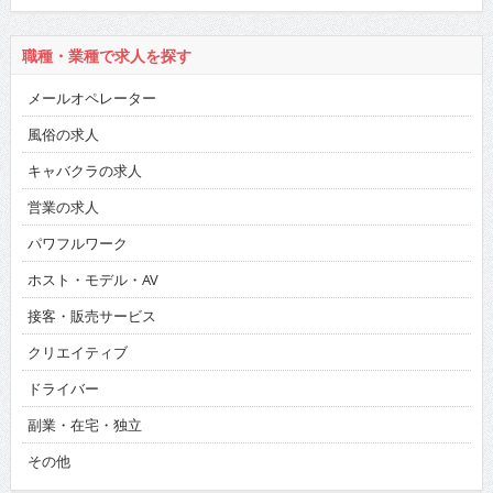
職種・業種で求人を探す
メールオペレーター
風俗の求人
キャバクラの求人
営業の求人
パワフルワーク
ホスト・モデル・AV
接客・販売サービス
クリエイティブ
ドライバー
副業・在宅・独立
その他