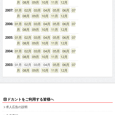
08
09
10
11
12
2007
:
01
02
03
04
05
06
07
08
09
10
11
12
2006
:
01
02
03
04
05
06
07
08
09
10
11
12
2005
:
01
02
03
04
05
06
07
08
09
10
11
12
2004
:
01
02
03
04
05
06
07
08
09
10
11
12
2003
:
01
02
03
04
05
06
07
08
09
10
11
12
ドカントをご利用する皆様へ
求人広告の説明