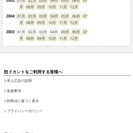
2005
:
01
02
03
04
05
06
07
08
09
10
11
12
2004
:
01
02
03
04
05
06
07
08
09
10
11
12
2003
:
01
02
03
04
05
06
07
08
09
10
11
12
ドカントをご利用する皆様へ
求人広告の説明
免責事項
特商法に基づく表示
プライバシーポリシー