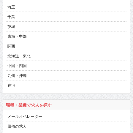
埼玉
千葉
茨城
東海・中部
関西
北海道・東北
中国・四国
九州・沖縄
在宅
職種・業種で求人を探す
メールオペレーター
風俗の求人