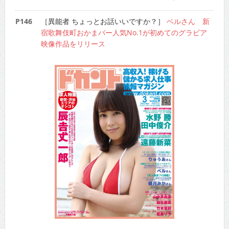
P146
［異能者 ちょっとお話いいですか？］
ベルさん 新
宿歌舞伎町おかまバー人気No.1が初めてのグラビア
映像作品をリリース