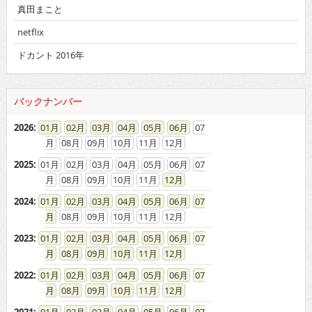
真田まこと
netflix
ドカント 2016年
バックナンバー
2026
:
01
02
03
04
05
06
07
08
09
10
11
12
2025
:
01
02
03
04
05
06
07
08
09
10
11
12
2024
:
01
02
03
04
05
06
07
08
09
10
11
12
2023
:
01
02
03
04
05
06
07
08
09
10
11
12
2022
:
01
02
03
04
05
06
07
08
09
10
11
12