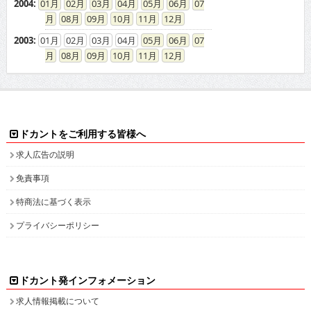
2004
:
01
02
03
04
05
06
07
08
09
10
11
12
2003
:
01
02
03
04
05
06
07
08
09
10
11
12
ドカントをご利用する皆様へ
求人広告の説明
免責事項
特商法に基づく表示
プライバシーポリシー
ドカント発インフォメーション
求人情報掲載について