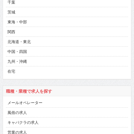
千葉
茨城
東海・中部
関西
北海道・東北
中国・四国
九州・沖縄
在宅
職種・業種で求人を探す
メールオペレーター
風俗の求人
キャバクラの求人
営業の求人