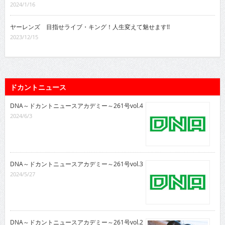
2024/1/16
ヤーレンズ 目指せライブ・キング！人生変えて魅せます!!
2023/12/15
ドカントニュース
DNA～ドカントニュースアカデミー～261号vol.4
2024/6/3
DNA～ドカントニュースアカデミー～261号vol.3
2024/5/27
DNA～ドカントニュースアカデミー～261号vol.2