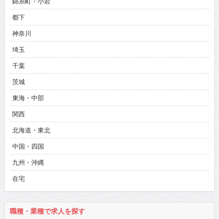
錦糸町・小岩
都下
神奈川
埼玉
千葉
茨城
東海・中部
関西
北海道・東北
中国・四国
九州・沖縄
在宅
職種・業種で求人を探す