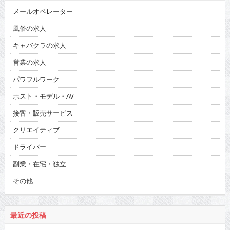
メールオペレーター
風俗の求人
キャバクラの求人
営業の求人
パワフルワーク
ホスト・モデル・AV
接客・販売サービス
クリエイティブ
ドライバー
副業・在宅・独立
その他
最近の投稿