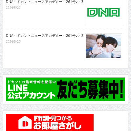
DNA～ドカントニュースアカデミー～261号vol.3
2024/5/27
DNA～ドカントニュースアカデミー～261号vol.2
2024/5/20