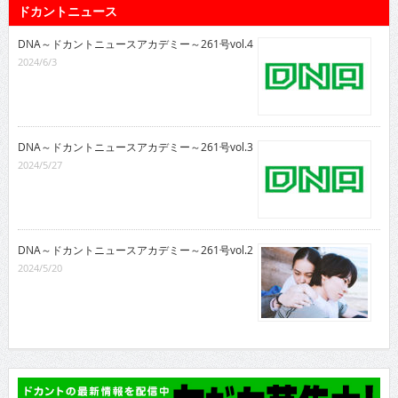
ドカントニュース
DNA～ドカントニュースアカデミー～261号vol.4
2024/6/3
DNA～ドカントニュースアカデミー～261号vol.3
2024/5/27
DNA～ドカントニュースアカデミー～261号vol.2
2024/5/20