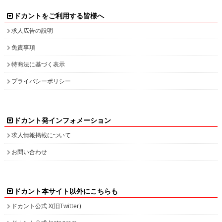
ドカントをご利用する皆様へ
求人広告の説明
免責事項
特商法に基づく表示
プライバシーポリシー
ドカント発インフォメーション
求人情報掲載について
お問い合わせ
ドカント本サイト以外にこちらも
ドカント公式 X(旧Twitter)