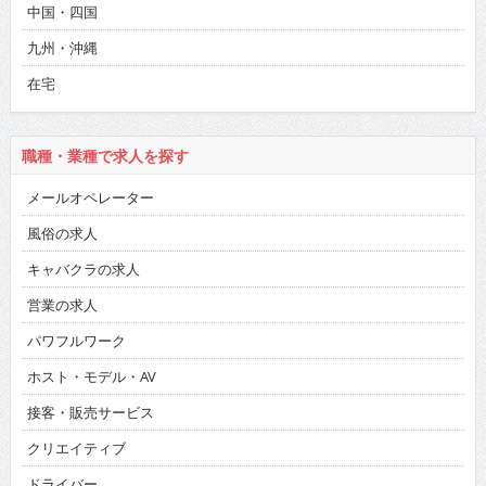
中国・四国
九州・沖縄
在宅
職種・業種で求人を探す
メールオペレーター
風俗の求人
キャバクラの求人
営業の求人
パワフルワーク
ホスト・モデル・AV
接客・販売サービス
クリエイティブ
ドライバー