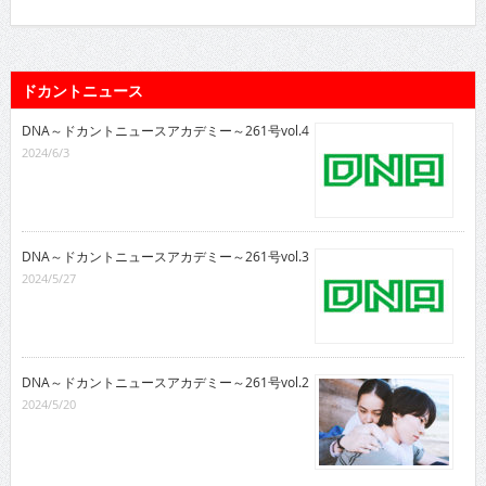
ドカントニュース
DNA～ドカントニュースアカデミー～261号vol.4
2024/6/3
DNA～ドカントニュースアカデミー～261号vol.3
2024/5/27
DNA～ドカントニュースアカデミー～261号vol.2
2024/5/20