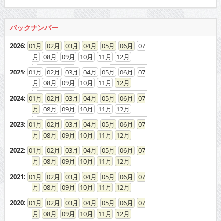
バックナンバー
2026
:
01
02
03
04
05
06
07
08
09
10
11
12
2025
:
01
02
03
04
05
06
07
08
09
10
11
12
2024
:
01
02
03
04
05
06
07
08
09
10
11
12
2023
:
01
02
03
04
05
06
07
08
09
10
11
12
2022
:
01
02
03
04
05
06
07
08
09
10
11
12
2021
:
01
02
03
04
05
06
07
08
09
10
11
12
2020
:
01
02
03
04
05
06
07
08
09
10
11
12