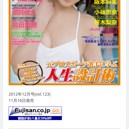
2012年12月号(vol.123)
11月16日発売