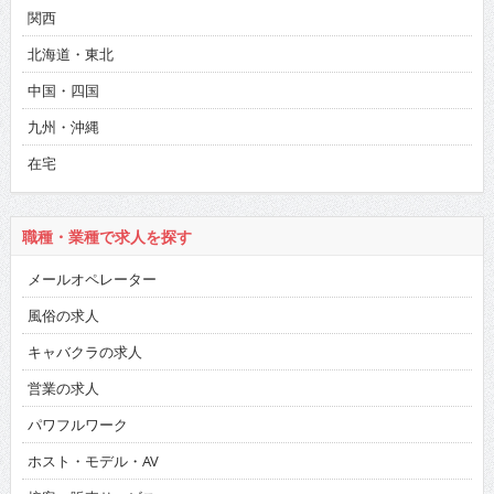
関西
北海道・東北
中国・四国
九州・沖縄
在宅
職種・業種で求人を探す
メールオペレーター
風俗の求人
キャバクラの求人
営業の求人
パワフルワーク
ホスト・モデル・AV