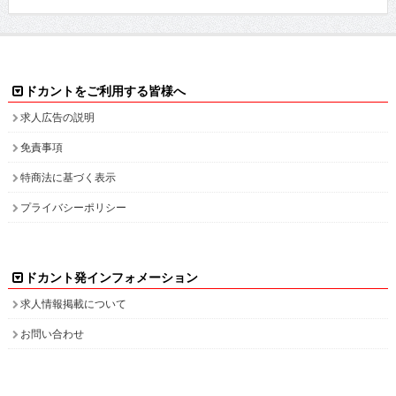
ドカントをご利用する皆様へ
求人広告の説明
免責事項
特商法に基づく表示
プライバシーポリシー
ドカント発インフォメーション
求人情報掲載について
お問い合わせ