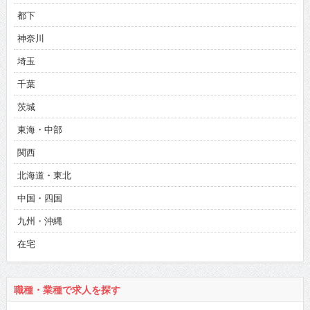
都下
神奈川
埼玉
千葉
茨城
東海・中部
関西
北海道・東北
中国・四国
九州・沖縄
在宅
職種・業種で求人を探す