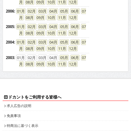
2006
:
01
02
03
04
05
06
07
08
09
10
11
12
2005
:
01
02
03
04
05
06
07
08
09
10
11
12
2004
:
01
02
03
04
05
06
07
08
09
10
11
12
2003
:
01
02
03
04
05
06
07
08
09
10
11
12
ドカントをご利用する皆様へ
求人広告の説明
免責事項
特商法に基づく表示
プライバシーポリシー