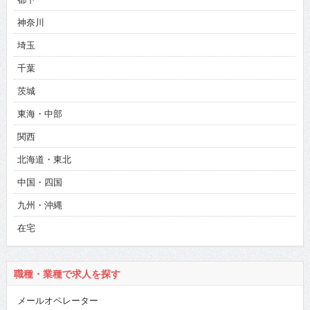
神奈川
埼玉
千葉
茨城
東海・中部
関西
北海道・東北
中国・四国
九州・沖縄
在宅
職種・業種で求人を探す
メールオペレーター