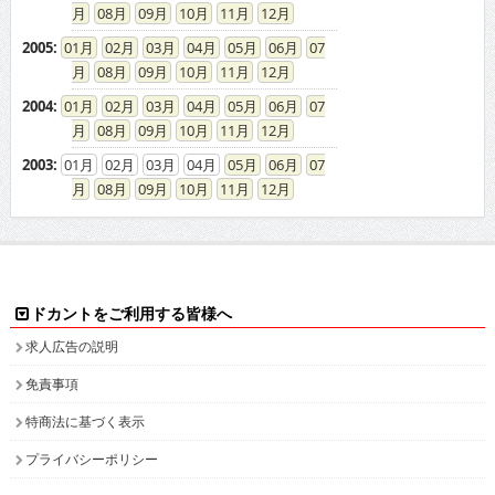
08
09
10
11
12
2005
:
01
02
03
04
05
06
07
08
09
10
11
12
2004
:
01
02
03
04
05
06
07
08
09
10
11
12
2003
:
01
02
03
04
05
06
07
08
09
10
11
12
ドカントをご利用する皆様へ
求人広告の説明
免責事項
特商法に基づく表示
プライバシーポリシー