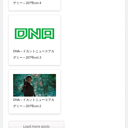
デミー～207号vol.4
DNA～ドカントニュースアカ
デミー～207号vol.3
DNA～ドカントニュースアカ
デミー～207号vol.2
Load more posts