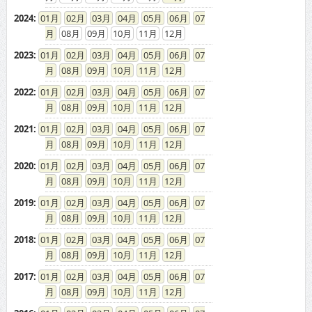
2024
:
01
02
03
04
05
06
07
08
09
10
11
12
2023
:
01
02
03
04
05
06
07
08
09
10
11
12
2022
:
01
02
03
04
05
06
07
08
09
10
11
12
2021
:
01
02
03
04
05
06
07
08
09
10
11
12
2020
:
01
02
03
04
05
06
07
08
09
10
11
12
2019
:
01
02
03
04
05
06
07
08
09
10
11
12
2018
:
01
02
03
04
05
06
07
08
09
10
11
12
2017
:
01
02
03
04
05
06
07
08
09
10
11
12