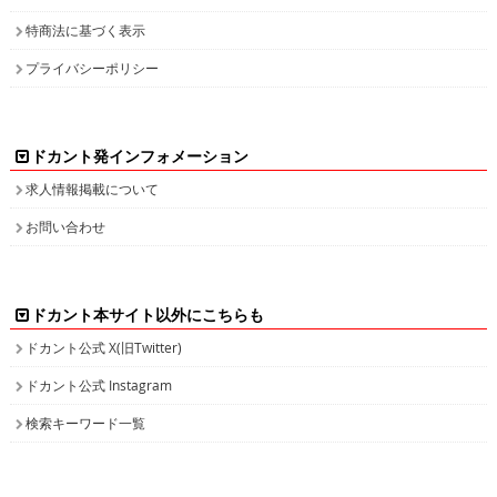
特商法に基づく表示
プライバシーポリシー
ドカント発インフォメーション
求人情報掲載について
お問い合わせ
ドカント本サイト以外にこちらも
ドカント公式 X(旧Twitter)
ドカント公式 Instagram
検索キーワード一覧