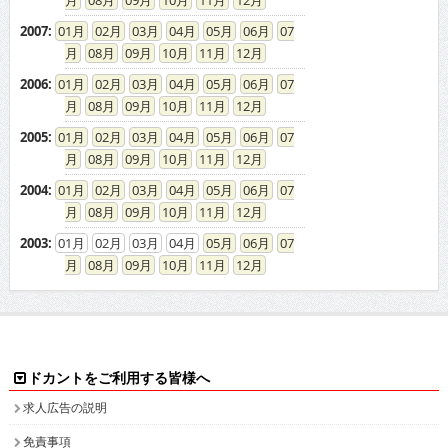
08
09
10
11
12
2007
:
01
02
03
04
05
06
07
08
09
10
11
12
2006
:
01
02
03
04
05
06
07
08
09
10
11
12
2005
:
01
02
03
04
05
06
07
08
09
10
11
12
2004
:
01
02
03
04
05
06
07
08
09
10
11
12
2003
:
01
02
03
04
05
06
07
08
09
10
11
12
ドカントをご利用する皆様へ
求人広告の説明
免責事項