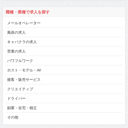
職種・業種で求人を探す
メールオペレーター
風俗の求人
キャバクラの求人
営業の求人
パワフルワーク
ホスト・モデル・AV
接客・販売サービス
クリエイティブ
ドライバー
副業・在宅・独立
その他