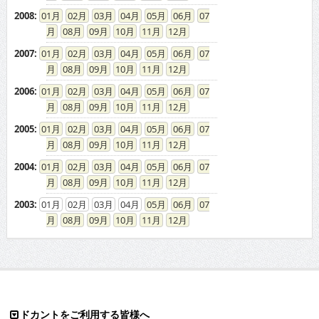
2008
:
01
02
03
04
05
06
07
08
09
10
11
12
2007
:
01
02
03
04
05
06
07
08
09
10
11
12
2006
:
01
02
03
04
05
06
07
08
09
10
11
12
2005
:
01
02
03
04
05
06
07
08
09
10
11
12
2004
:
01
02
03
04
05
06
07
08
09
10
11
12
2003
:
01
02
03
04
05
06
07
08
09
10
11
12
ドカントをご利用する皆様へ