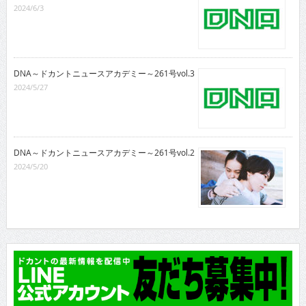
2024/6/3
DNA～ドカントニュースアカデミー～261号vol.3
2024/5/27
DNA～ドカントニュースアカデミー～261号vol.2
2024/5/20