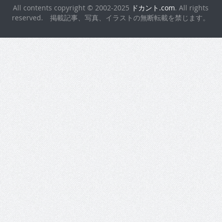
All contents copyright © 2002-2025
ドカント.com
. All rights
reserved. 掲載記事、写真、イラストの無断転載を禁じます。