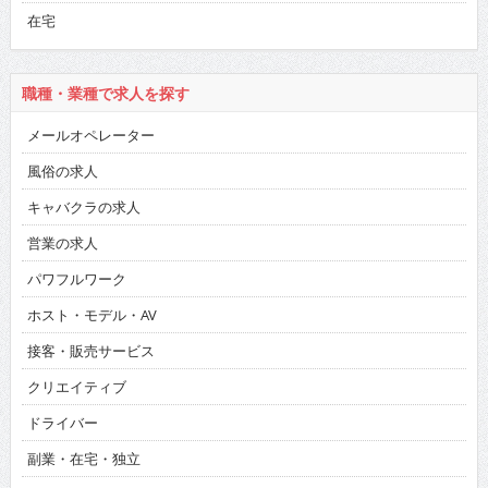
在宅
職種・業種で求人を探す
メールオペレーター
風俗の求人
キャバクラの求人
営業の求人
パワフルワーク
ホスト・モデル・AV
接客・販売サービス
クリエイティブ
ドライバー
副業・在宅・独立