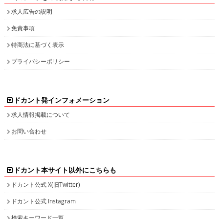
求人広告の説明
免責事項
特商法に基づく表示
プライバシーポリシー
ドカント発インフォメーション
求人情報掲載について
お問い合わせ
ドカント本サイト以外にこちらも
ドカント公式 X(旧Twitter)
ドカント公式 Instagram
検索キーワード一覧