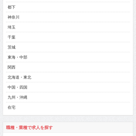
都下
神奈川
埼玉
千葉
茨城
東海・中部
関西
北海道・東北
中国・四国
九州・沖縄
在宅
職種・業種で求人を探す