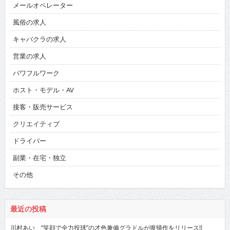
メールオペレーター
風俗の求人
キャバクラの求人
営業の求人
パワフルワーク
ホスト・モデル・AV
接客・販売サービス
クリエイティブ
ドライバー
副業・在宅・独立
その他
最近の投稿
川村あい “笑顔で全力投球”の才色兼備グラドルが復帰作をリリース!!