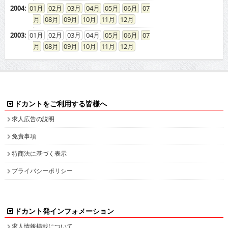
2004
:
01
02
03
04
05
06
07
08
09
10
11
12
2003
:
01
02
03
04
05
06
07
08
09
10
11
12
ドカントをご利用する皆様へ
求人広告の説明
免責事項
特商法に基づく表示
プライバシーポリシー
ドカント発インフォメーション
求人情報掲載について