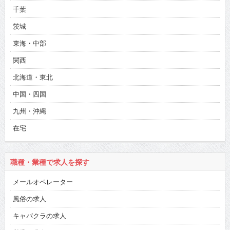
千葉
茨城
東海・中部
関西
北海道・東北
中国・四国
九州・沖縄
在宅
職種・業種で求人を探す
メールオペレーター
風俗の求人
キャバクラの求人