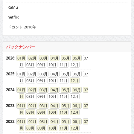
RaMu
netflix
ドカント 2016年
バックナンバー
2026
:
01
02
03
04
05
06
07
08
09
10
11
12
2025
:
01
02
03
04
05
06
07
08
09
10
11
12
2024
:
01
02
03
04
05
06
07
08
09
10
11
12
2023
:
01
02
03
04
05
06
07
08
09
10
11
12
2022
:
01
02
03
04
05
06
07
08
09
10
11
12