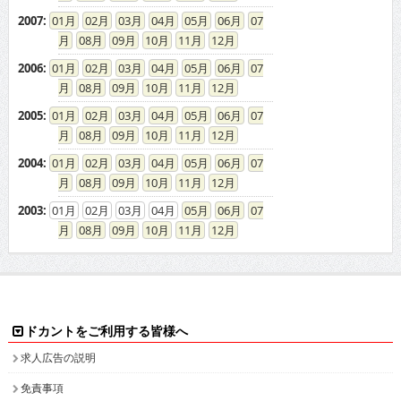
2007
:
01
02
03
04
05
06
07
08
09
10
11
12
2006
:
01
02
03
04
05
06
07
08
09
10
11
12
2005
:
01
02
03
04
05
06
07
08
09
10
11
12
2004
:
01
02
03
04
05
06
07
08
09
10
11
12
2003
:
01
02
03
04
05
06
07
08
09
10
11
12
ドカントをご利用する皆様へ
求人広告の説明
免責事項