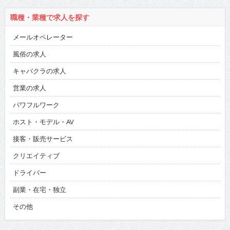
職種・業種で求人を探す
メールオペレーター
風俗の求人
キャバクラの求人
営業の求人
パワフルワーク
ホスト・モデル・AV
接客・販売サービス
クリエイティブ
ドライバー
副業・在宅・独立
その他