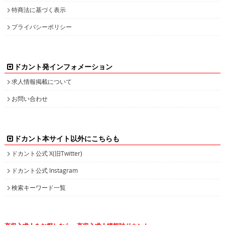
特商法に基づく表示
プライバシーポリシー
ドカント発インフォメーション
求人情報掲載について
お問い合わせ
ドカント本サイト以外にこちらも
ドカント公式 X(旧Twitter)
ドカント公式 Instagram
検索キーワード一覧