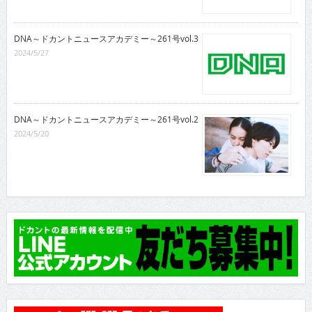
DNA～ドカントニュースアカデミー～261号vol.3
2024/5/27
DNA～ドカントニュースアカデミー～261号vol.2
2024/5/20