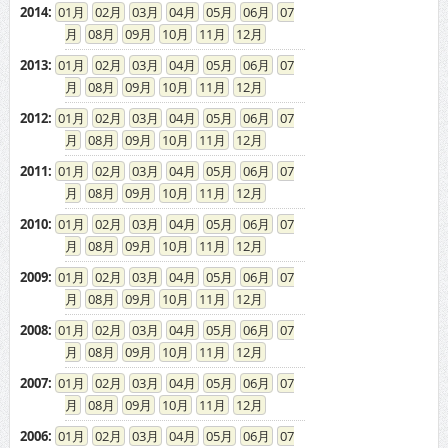
2014
:
01
02
03
04
05
06
07
08
09
10
11
12
2013
:
01
02
03
04
05
06
07
08
09
10
11
12
2012
:
01
02
03
04
05
06
07
08
09
10
11
12
2011
:
01
02
03
04
05
06
07
08
09
10
11
12
2010
:
01
02
03
04
05
06
07
08
09
10
11
12
2009
:
01
02
03
04
05
06
07
08
09
10
11
12
2008
:
01
02
03
04
05
06
07
08
09
10
11
12
2007
:
01
02
03
04
05
06
07
08
09
10
11
12
2006
:
01
02
03
04
05
06
07