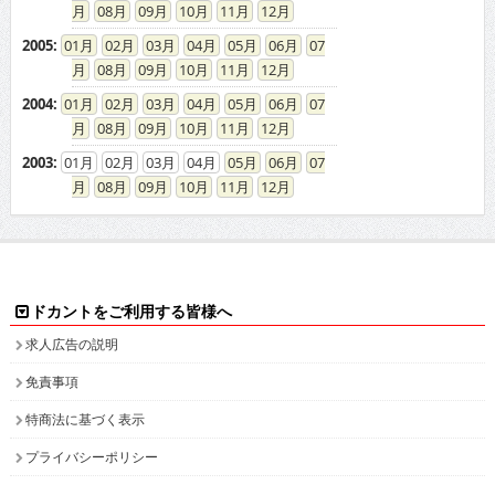
08
09
10
11
12
2005
:
01
02
03
04
05
06
07
08
09
10
11
12
2004
:
01
02
03
04
05
06
07
08
09
10
11
12
2003
:
01
02
03
04
05
06
07
08
09
10
11
12
ドカントをご利用する皆様へ
求人広告の説明
免責事項
特商法に基づく表示
プライバシーポリシー