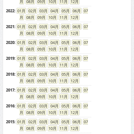
08
09
10
11
12
2022
:
01
02
03
04
05
06
07
08
09
10
11
12
2021
:
01
02
03
04
05
06
07
08
09
10
11
12
2020
:
01
02
03
04
05
06
07
08
09
10
11
12
2019
:
01
02
03
04
05
06
07
08
09
10
11
12
2018
:
01
02
03
04
05
06
07
08
09
10
11
12
2017
:
01
02
03
04
05
06
07
08
09
10
11
12
2016
:
01
02
03
04
05
06
07
08
09
10
11
12
2015
:
01
02
03
04
05
06
07
08
09
10
11
12