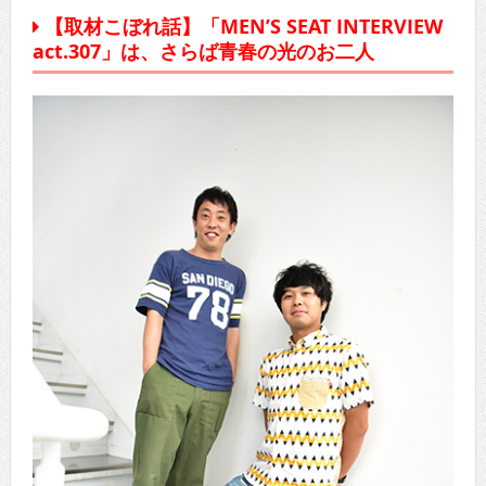
【取材こぼれ話】「MEN’S SEAT INTERVIEW
act.307」は、さらば青春の光のお二人