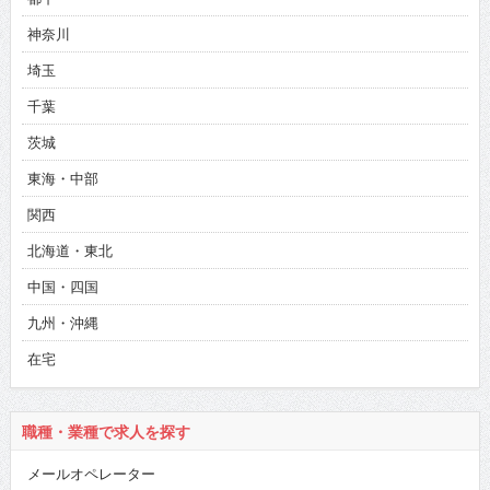
神奈川
埼玉
千葉
茨城
東海・中部
関西
北海道・東北
中国・四国
九州・沖縄
在宅
職種・業種で求人を探す
メールオペレーター