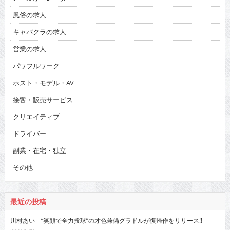
風俗の求人
キャバクラの求人
営業の求人
パワフルワーク
ホスト・モデル・AV
接客・販売サービス
クリエイティブ
ドライバー
副業・在宅・独立
その他
最近の投稿
川村あい “笑顔で全力投球”の才色兼備グラドルが復帰作をリリース!!