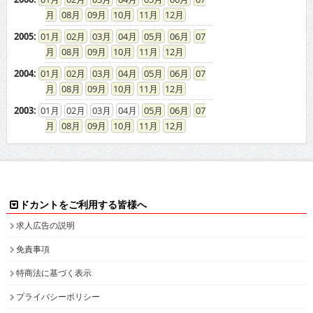
08
09
10
11
12
2005
:
01
02
03
04
05
06
07
08
09
10
11
12
2004
:
01
02
03
04
05
06
07
08
09
10
11
12
2003
:
01
02
03
04
05
06
07
08
09
10
11
12
ドカントをご利用する皆様へ
求人広告の説明
免責事項
特商法に基づく表示
プライバシーポリシー