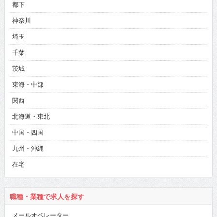
都下
神奈川
埼玉
千葉
茨城
東海・中部
関西
北海道・東北
中国・四国
九州・沖縄
在宅
職種・業種で求人を探す
メールオペレーター