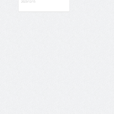
2023/12/15