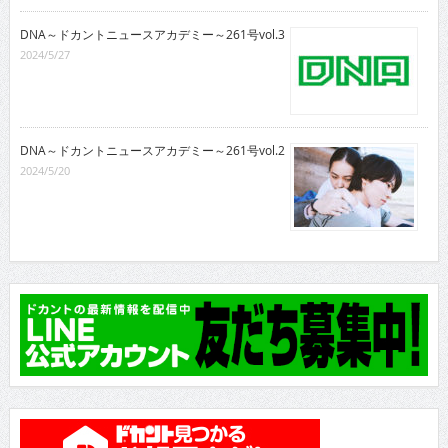
DNA～ドカントニュースアカデミー～261号vol.3
2024/5/27
DNA～ドカントニュースアカデミー～261号vol.2
2024/5/20