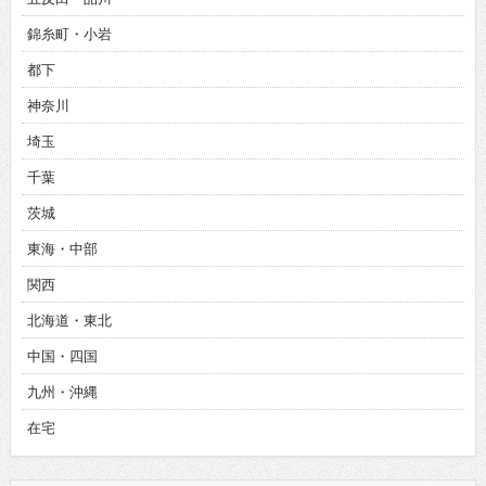
錦糸町・小岩
都下
神奈川
埼玉
千葉
茨城
東海・中部
関西
北海道・東北
中国・四国
九州・沖縄
在宅