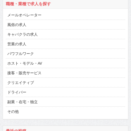
職種・業種で求人を探す
メールオペレーター
風俗の求人
キャバクラの求人
営業の求人
パワフルワーク
ホスト・モデル・AV
接客・販売サービス
クリエイティブ
ドライバー
副業・在宅・独立
その他