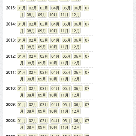
2015
:
01
02
03
04
05
06
07
08
09
10
11
12
2014
:
01
02
03
04
05
06
07
08
09
10
11
12
2013
:
01
02
03
04
05
06
07
08
09
10
11
12
2012
:
01
02
03
04
05
06
07
08
09
10
11
12
2011
:
01
02
03
04
05
06
07
08
09
10
11
12
2010
:
01
02
03
04
05
06
07
08
09
10
11
12
2009
:
01
02
03
04
05
06
07
08
09
10
11
12
2008
:
01
02
03
04
05
06
07
08
09
10
11
12