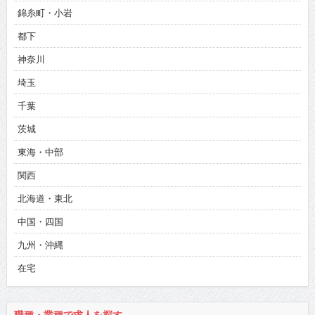
錦糸町・小岩
都下
神奈川
埼玉
千葉
茨城
東海・中部
関西
北海道・東北
中国・四国
九州・沖縄
在宅
職種・業種で求人を探す