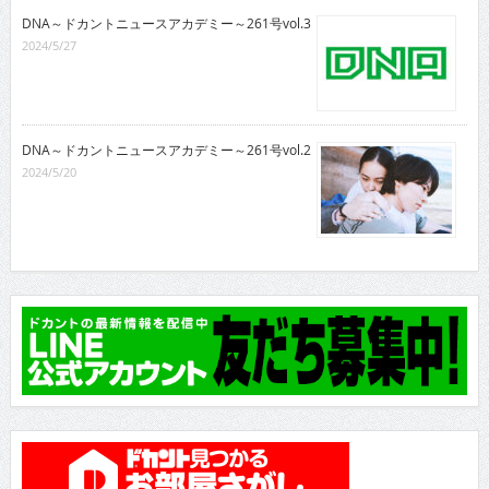
DNA～ドカントニュースアカデミー～261号vol.3
2024/5/27
DNA～ドカントニュースアカデミー～261号vol.2
2024/5/20