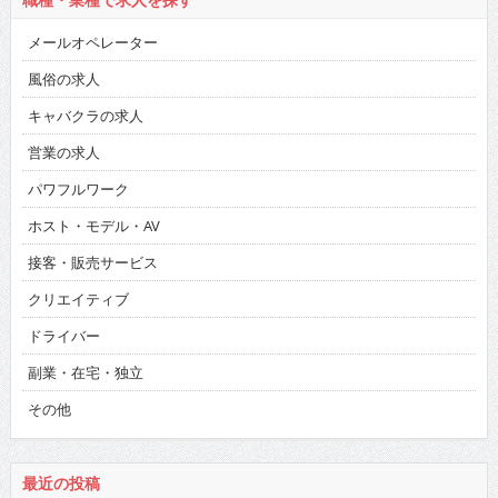
メールオペレーター
風俗の求人
キャバクラの求人
営業の求人
パワフルワーク
ホスト・モデル・AV
接客・販売サービス
クリエイティブ
ドライバー
副業・在宅・独立
その他
最近の投稿