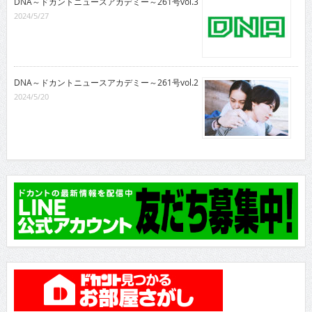
DNA～ドカントニュースアカデミー～261号vol.3
2024/5/27
DNA～ドカントニュースアカデミー～261号vol.2
2024/5/20