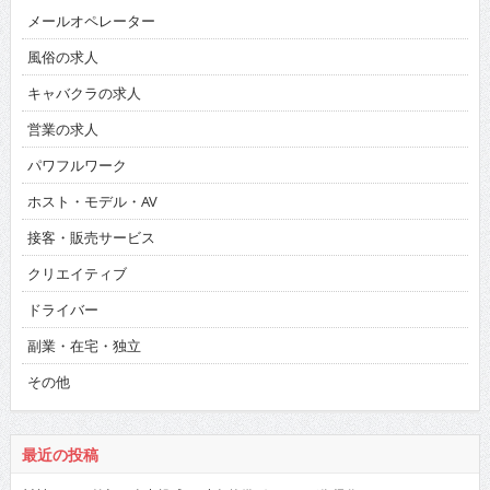
メールオペレーター
風俗の求人
キャバクラの求人
営業の求人
パワフルワーク
ホスト・モデル・AV
接客・販売サービス
クリエイティブ
ドライバー
副業・在宅・独立
その他
最近の投稿