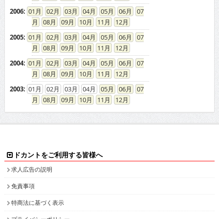
2006
:
01
02
03
04
05
06
07
08
09
10
11
12
2005
:
01
02
03
04
05
06
07
08
09
10
11
12
2004
:
01
02
03
04
05
06
07
08
09
10
11
12
2003
:
01
02
03
04
05
06
07
08
09
10
11
12
ドカントをご利用する皆様へ
求人広告の説明
免責事項
特商法に基づく表示
プライバシーポリシー