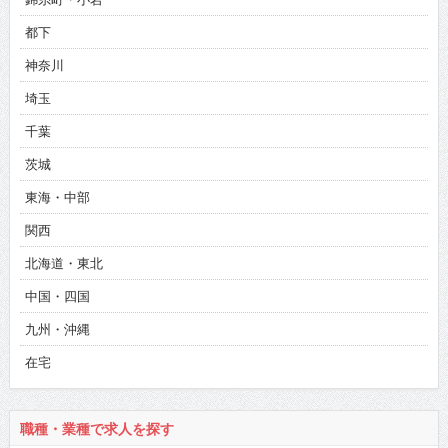
都下
神奈川
埼玉
千葉
茨城
東海・中部
関西
北海道・東北
中国・四国
九州・沖縄
在宅
職種・業種で求人を探す