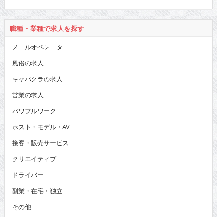
職種・業種で求人を探す
メールオペレーター
風俗の求人
キャバクラの求人
営業の求人
パワフルワーク
ホスト・モデル・AV
接客・販売サービス
クリエイティブ
ドライバー
副業・在宅・独立
その他