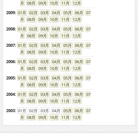
08
09
10
11
12
2007
:
01
02
03
04
05
06
07
08
09
10
11
12
2006
:
01
02
03
04
05
06
07
08
09
10
11
12
2005
:
01
02
03
04
05
06
07
08
09
10
11
12
2004
:
01
02
03
04
05
06
07
08
09
10
11
12
2003
:
01
02
03
04
05
06
07
08
09
10
11
12
ドカントをご利用する皆様へ
求人広告の説明