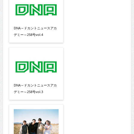
DNA～ドカントニュースアカ
デミー～258号vol.4
DNA～ドカントニュースアカ
デミー～258号vol.3