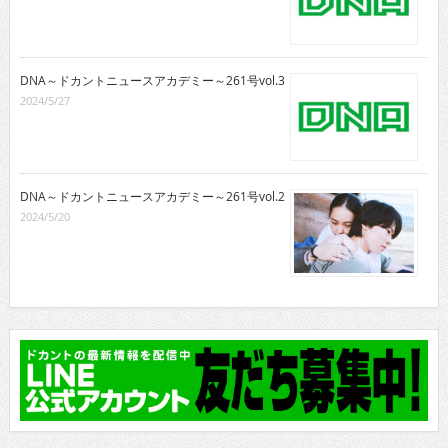
DNA～ドカントニュースアカデミー～261号vol.3
2024/5/27
DNA～ドカントニュースアカデミー～261号vol.2
2024/5/20