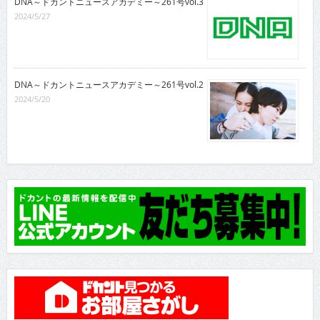
DNA～ドカントニュースアカデミー～261号vol.3
2024/5/27
DNA～ドカントニュースアカデミー～261号vol.2
2024/5/20