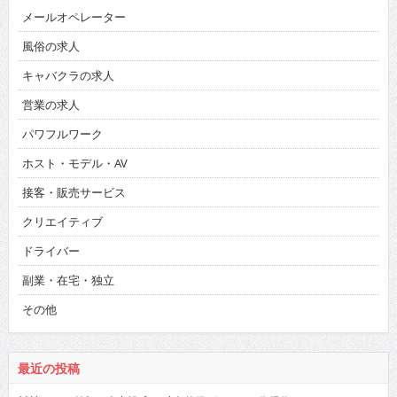
メールオペレーター
風俗の求人
キャバクラの求人
営業の求人
パワフルワーク
ホスト・モデル・AV
接客・販売サービス
クリエイティブ
ドライバー
副業・在宅・独立
その他
最近の投稿