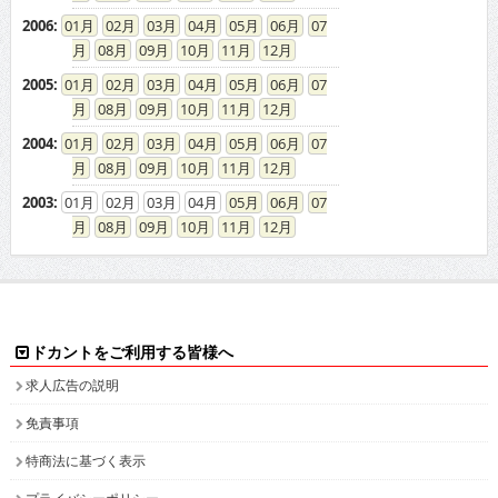
2006
:
01
02
03
04
05
06
07
08
09
10
11
12
2005
:
01
02
03
04
05
06
07
08
09
10
11
12
2004
:
01
02
03
04
05
06
07
08
09
10
11
12
2003
:
01
02
03
04
05
06
07
08
09
10
11
12
ドカントをご利用する皆様へ
求人広告の説明
免責事項
特商法に基づく表示
プライバシーポリシー