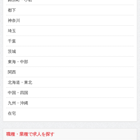
都下
神奈川
埼玉
千葉
茨城
東海・中部
関西
北海道・東北
中国・四国
九州・沖縄
在宅
職種・業種で求人を探す