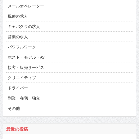
メールオペレーター
風俗の求人
キャバクラの求人
営業の求人
パワフルワーク
ホスト・モデル・AV
接客・販売サービス
クリエイティブ
ドライバー
副業・在宅・独立
その他
最近の投稿