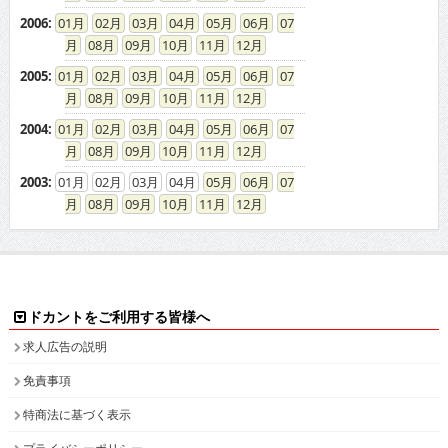
2006
:
01
02
03
04
05
06
07
08
09
10
11
12
2005
:
01
02
03
04
05
06
07
08
09
10
11
12
2004
:
01
02
03
04
05
06
07
08
09
10
11
12
2003
:
01
02
03
04
05
06
07
08
09
10
11
12
ドカントをご利用する皆様へ
求人広告の説明
免責事項
特商法に基づく表示
プライバシーポリシー