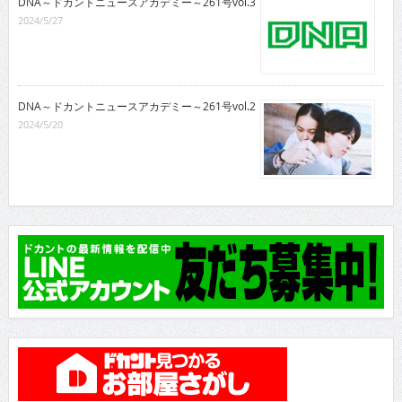
DNA～ドカントニュースアカデミー～261号vol.3
2024/5/27
DNA～ドカントニュースアカデミー～261号vol.2
2024/5/20