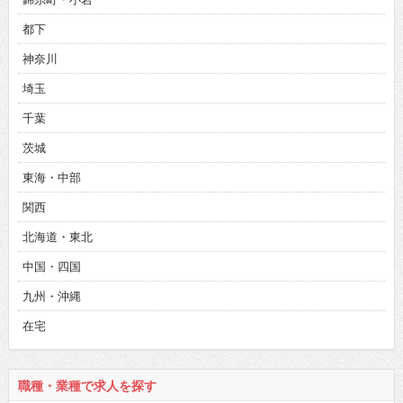
都下
神奈川
埼玉
千葉
茨城
東海・中部
関西
北海道・東北
中国・四国
九州・沖縄
在宅
職種・業種で求人を探す