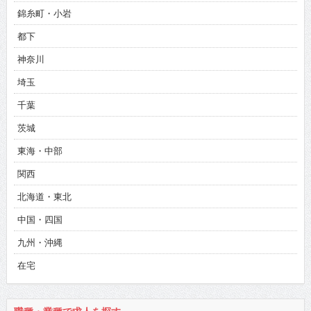
錦糸町・小岩
都下
神奈川
埼玉
千葉
茨城
東海・中部
関西
北海道・東北
中国・四国
九州・沖縄
在宅