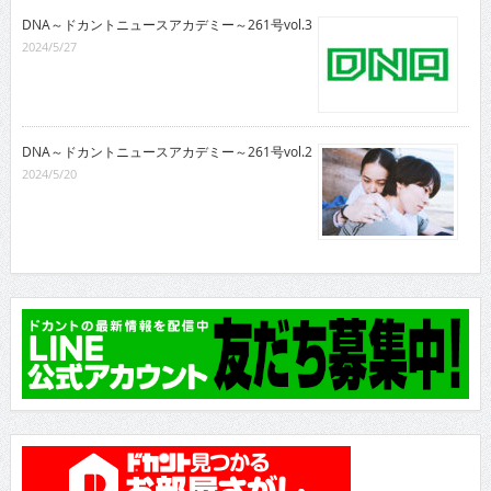
DNA～ドカントニュースアカデミー～261号vol.3
2024/5/27
DNA～ドカントニュースアカデミー～261号vol.2
2024/5/20