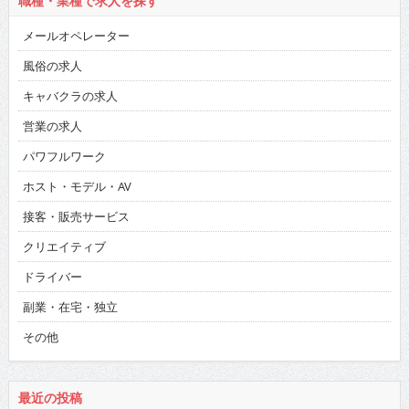
職種・業種で求人を探す
メールオペレーター
風俗の求人
キャバクラの求人
営業の求人
パワフルワーク
ホスト・モデル・AV
接客・販売サービス
クリエイティブ
ドライバー
副業・在宅・独立
その他
最近の投稿