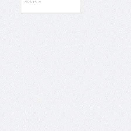
2023/12/15