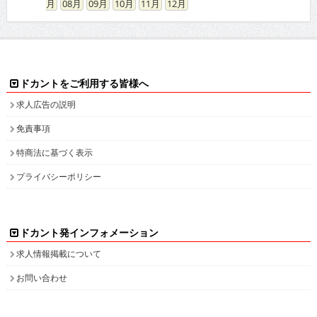
08
09
10
11
12
ドカントをご利用する皆様へ
求人広告の説明
免責事項
特商法に基づく表示
プライバシーポリシー
ドカント発インフォメーション
求人情報掲載について
お問い合わせ