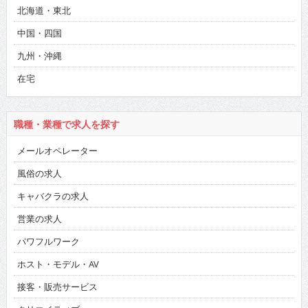
北海道・東北
中国・四国
九州・沖縄
在宅
職種・業種で求人を探す
メールオペレーター
風俗の求人
キャバクラの求人
営業の求人
パワフルワーク
ホスト・モデル・AV
接客・販売サービス