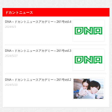
ドカントニュース
DNA～ドカントニュースアカデミー～261号vol.4
2024/6/3
DNA～ドカントニュースアカデミー～261号vol.3
2024/5/27
DNA～ドカントニュースアカデミー～261号vol.2
2024/5/20