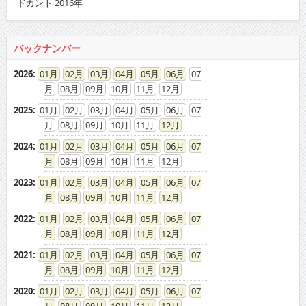
ドカント 2016年
バックナンバー
2026
:
01
02
03
04
05
06
07
08
09
10
11
12
2025
:
01
02
03
04
05
06
07
08
09
10
11
12
2024
:
01
02
03
04
05
06
07
08
09
10
11
12
2023
:
01
02
03
04
05
06
07
08
09
10
11
12
2022
:
01
02
03
04
05
06
07
08
09
10
11
12
2021
:
01
02
03
04
05
06
07
08
09
10
11
12
2020
:
01
02
03
04
05
06
07