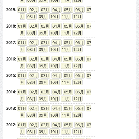
08
09
10
11
12
2019
:
01
02
03
04
05
06
07
08
09
10
11
12
2018
:
01
02
03
04
05
06
07
08
09
10
11
12
2017
:
01
02
03
04
05
06
07
08
09
10
11
12
2016
:
01
02
03
04
05
06
07
08
09
10
11
12
2015
:
01
02
03
04
05
06
07
08
09
10
11
12
2014
:
01
02
03
04
05
06
07
08
09
10
11
12
2013
:
01
02
03
04
05
06
07
08
09
10
11
12
2012
:
01
02
03
04
05
06
07
08
09
10
11
12