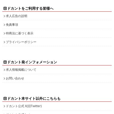
ドカントをご利用する皆様へ
求人広告の説明
免責事項
特商法に基づく表示
プライバシーポリシー
ドカント発インフォメーション
求人情報掲載について
お問い合わせ
ドカント本サイト以外にこちらも
ドカント公式 X(旧Twitter)