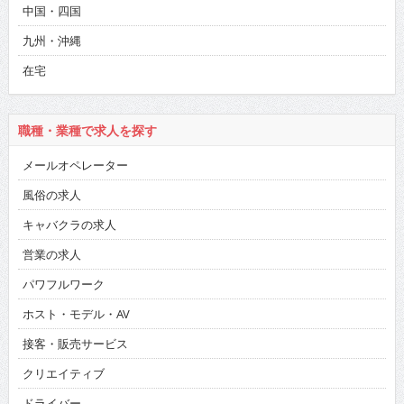
中国・四国
九州・沖縄
在宅
職種・業種で求人を探す
メールオペレーター
風俗の求人
キャバクラの求人
営業の求人
パワフルワーク
ホスト・モデル・AV
接客・販売サービス
クリエイティブ
ドライバー