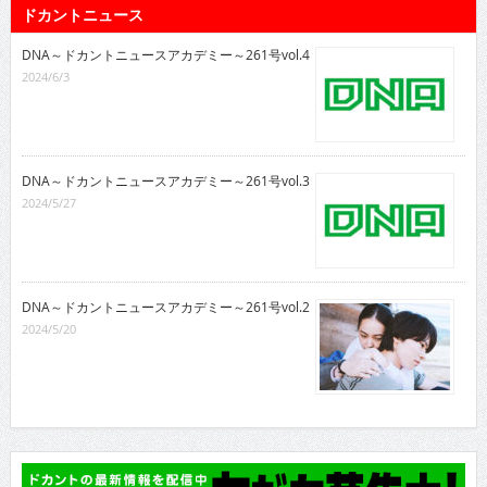
ドカントニュース
DNA～ドカントニュースアカデミー～261号vol.4
2024/6/3
DNA～ドカントニュースアカデミー～261号vol.3
2024/5/27
DNA～ドカントニュースアカデミー～261号vol.2
2024/5/20