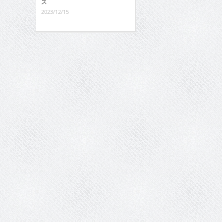
ス
2023/12/15